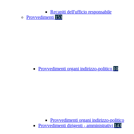
Recapiti dell'ufficio responsabile
Provvedimenti
153
Provvedimenti organi indirizzo-politico
10
Provvedimenti organi indirizzo-politico
Provvedimenti dirigenti - amministrativi
143