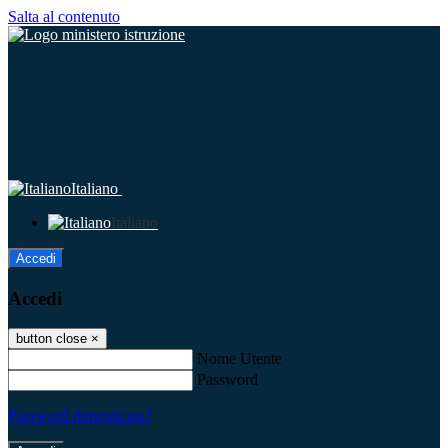
Salta al contenuto
Italiano
Italiano
Accedi
Accedi
button close
×
Nome Utente
Password
Password dimenticata?