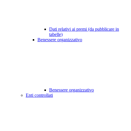
Dati relativi ai premi (da pubblicare in
tabelle)
Benessere organizzativo
Benessere organizzativo
Enti controllati