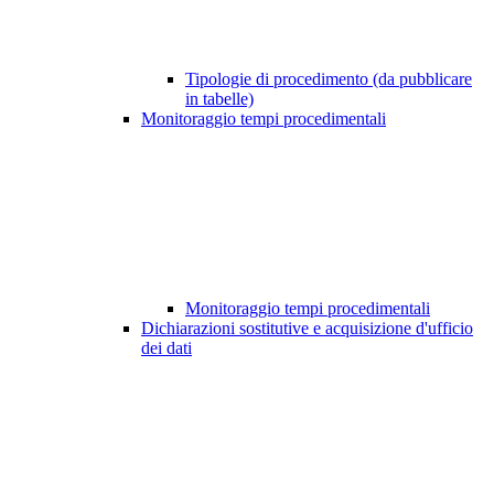
Tipologie di procedimento (da pubblicare
in tabelle)
Monitoraggio tempi procedimentali
Monitoraggio tempi procedimentali
Dichiarazioni sostitutive e acquisizione d'ufficio
dei dati