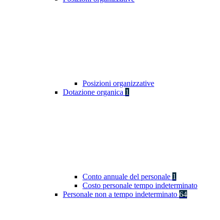
Posizioni organizzative
Dotazione organica
1
Conto annuale del personale
1
Costo personale tempo indeterminato
Personale non a tempo indeterminato
64