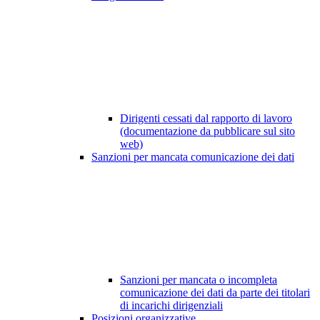
Dirigenti cessati dal rapporto di lavoro
(documentazione da pubblicare sul sito
web)
Sanzioni per mancata comunicazione dei dati
Sanzioni per mancata o incompleta
comunicazione dei dati da parte dei titolari
di incarichi dirigenziali
Posizioni organizzative