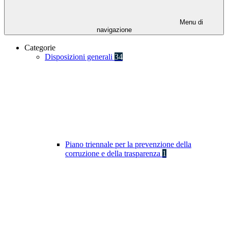
Menu di
navigazione
Categorie
Disposizioni generali
34
Piano triennale per la prevenzione della
corruzione e della trasparenza
1