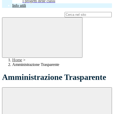
I progetti delle classi
Info utili
Campo di ricerca per le pagine del sito
Home
>
Amministrazione Trasparente
Amministrazione Trasparente