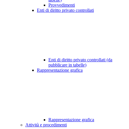
Provvedimenti
Enti di diritto privato controllati
Enti di diritto privato controllati (da
pubblicare in tabelle)
Rappresentazione grafica
Rappresentazione grafica
Attività e procedimenti