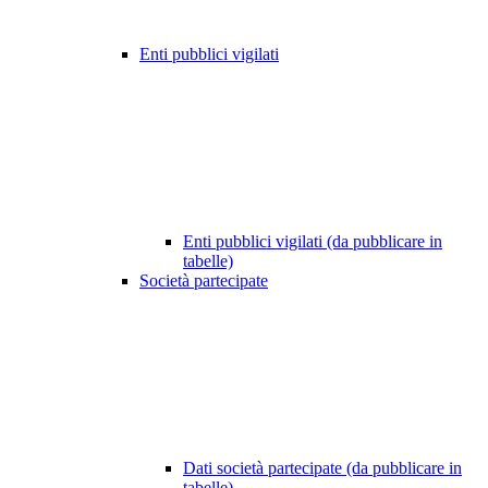
Enti pubblici vigilati
Enti pubblici vigilati (da pubblicare in
tabelle)
Società partecipate
Dati società partecipate (da pubblicare in
tabelle)