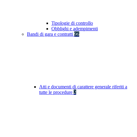
Tipologie di controllo
Obblighi e adempimenti
Bandi di gara e contratti
96
Atti e documenti di carattere generale riferiti a
tutte le procedure
2