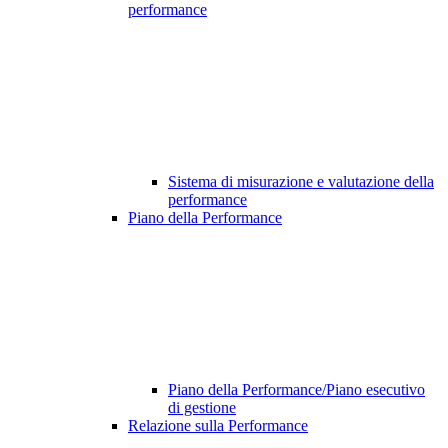
performance
Sistema di misurazione e valutazione della
performance
Piano della Performance
Piano della Performance/Piano esecutivo
di gestione
Relazione sulla Performance