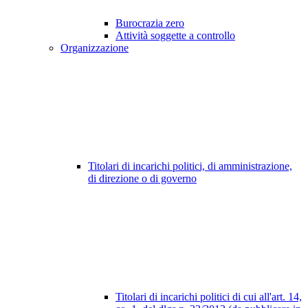
Burocrazia zero
Attività soggette a controllo
Organizzazione
Titolari di incarichi politici, di amministrazione,
di direzione o di governo
Titolari di incarichi politici di cui all'art. 14,