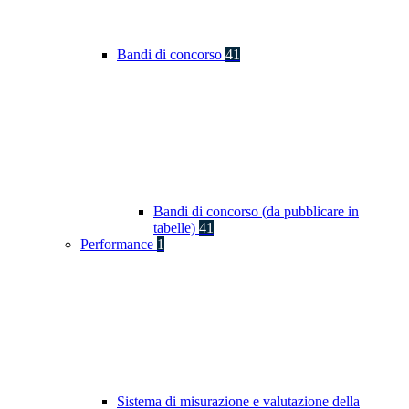
Bandi di concorso
41
Bandi di concorso (da pubblicare in
tabelle)
41
Performance
1
Sistema di misurazione e valutazione della