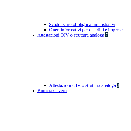
Scadenzario obblighi amministrativi
Oneri informativi per cittadini e imprese
Attestazioni OIV o struttura analoga
7
Attestazioni OIV o struttura analoga
3
Burocrazia zero