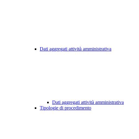
Dati aggregati attività amministrativa
Dati aggregati attività amministrativa
Tipologie di procedimento