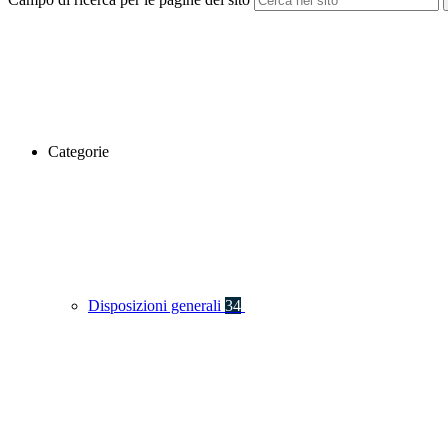
Categorie
Disposizioni generali
34