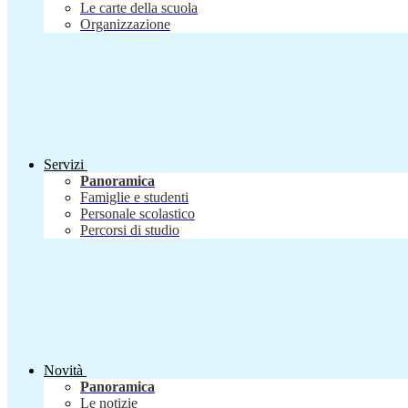
Le carte della scuola
Organizzazione
Servizi
Panoramica
Famiglie e studenti
Personale scolastico
Percorsi di studio
Novità
Panoramica
Le notizie