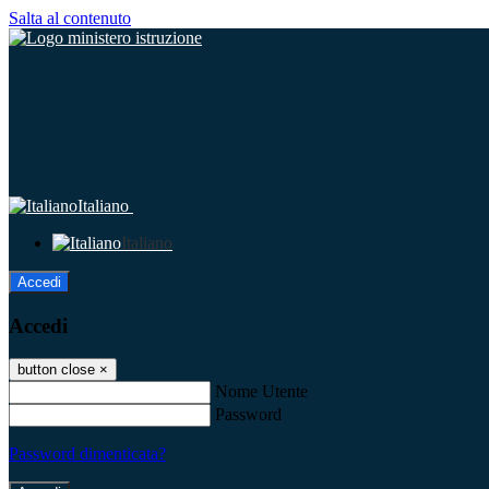
Salta al contenuto
Italiano
Italiano
Accedi
Accedi
button close
×
Nome Utente
Password
Password dimenticata?