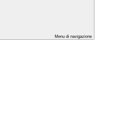
Menu di navigazione