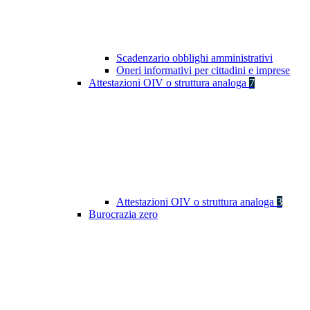
Scadenzario obblighi amministrativi
Oneri informativi per cittadini e imprese
Attestazioni OIV o struttura analoga
7
Attestazioni OIV o struttura analoga
3
Burocrazia zero