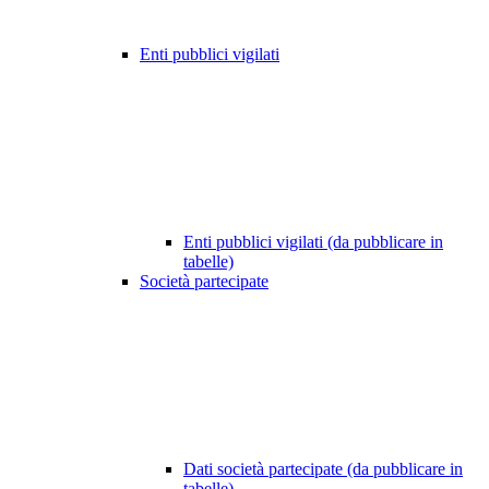
Enti pubblici vigilati
Enti pubblici vigilati (da pubblicare in
tabelle)
Società partecipate
Dati società partecipate (da pubblicare in
tabelle)