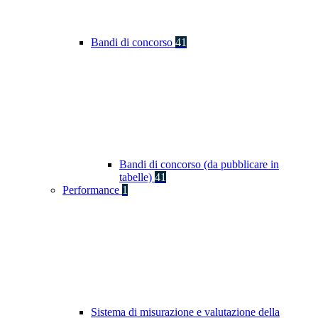
Bandi di concorso
41
Bandi di concorso (da pubblicare in
tabelle)
41
Performance
1
Sistema di misurazione e valutazione della