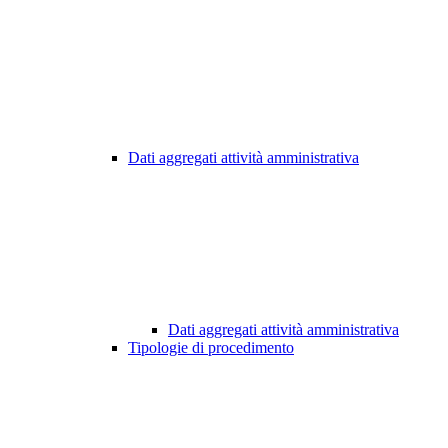
Dati aggregati attività amministrativa
Dati aggregati attività amministrativa
Tipologie di procedimento