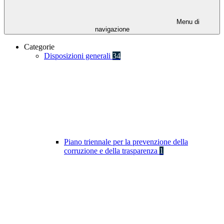
Menu di
navigazione
Categorie
Disposizioni generali
34
Piano triennale per la prevenzione della
corruzione e della trasparenza
1