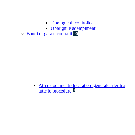
Tipologie di controllo
Obblighi e adempimenti
Bandi di gara e contratti
96
Atti e documenti di carattere generale riferiti a
tutte le procedure
2