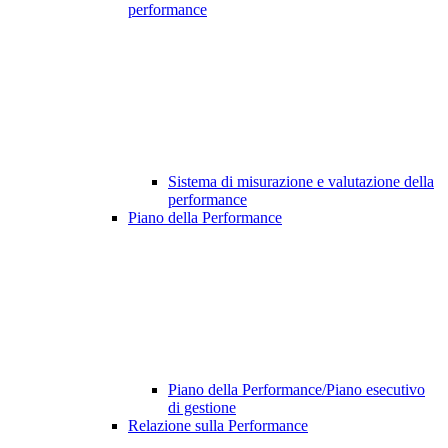
performance
Sistema di misurazione e valutazione della
performance
Piano della Performance
Piano della Performance/Piano esecutivo
di gestione
Relazione sulla Performance