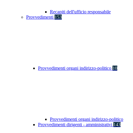
Recapiti dell'ufficio responsabile
Provvedimenti
153
Provvedimenti organi indirizzo-politico
10
Provvedimenti organi indirizzo-politico
Provvedimenti dirigenti - amministrativi
143