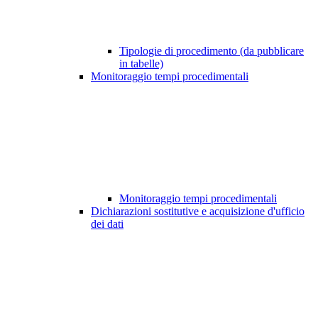
Tipologie di procedimento (da pubblicare
in tabelle)
Monitoraggio tempi procedimentali
Monitoraggio tempi procedimentali
Dichiarazioni sostitutive e acquisizione d'ufficio
dei dati