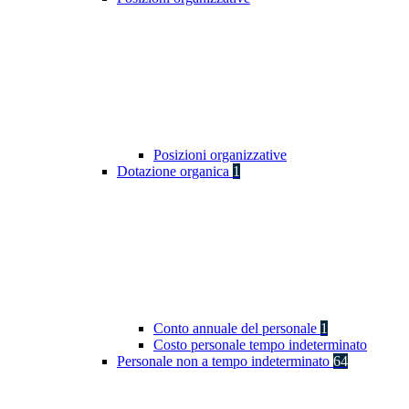
Posizioni organizzative
Dotazione organica
1
Conto annuale del personale
1
Costo personale tempo indeterminato
Personale non a tempo indeterminato
64