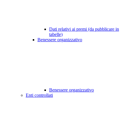
Dati relativi ai premi (da pubblicare in
tabelle)
Benessere organizzativo
Benessere organizzativo
Enti controllati