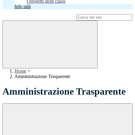
I progetti delle classi
Info utili
Campo di ricerca per le pagine del sito
Home
>
Amministrazione Trasparente
Amministrazione Trasparente