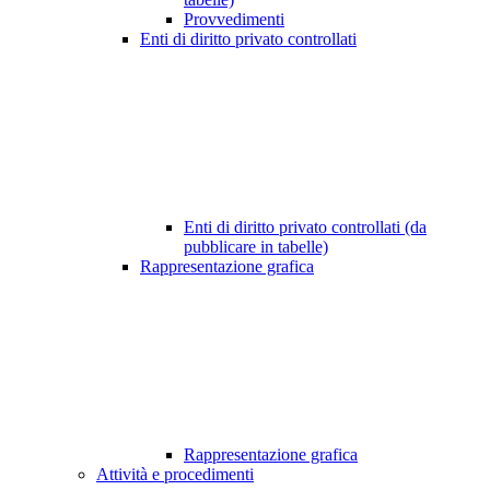
Provvedimenti
Enti di diritto privato controllati
Enti di diritto privato controllati (da
pubblicare in tabelle)
Rappresentazione grafica
Rappresentazione grafica
Attività e procedimenti