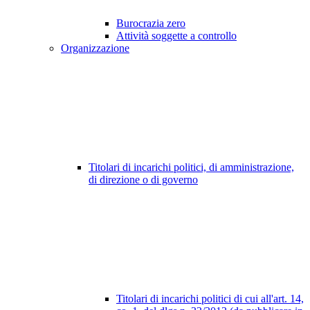
Burocrazia zero
Attività soggette a controllo
Organizzazione
Titolari di incarichi politici, di amministrazione,
di direzione o di governo
Titolari di incarichi politici di cui all'art. 14,