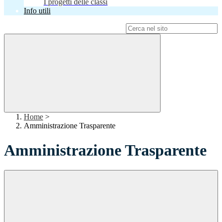
I progetti delle classi
Info utili
Campo di ricerca per le pagine del sito
Home
>
Amministrazione Trasparente
Amministrazione Trasparente