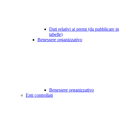
Dati relativi ai premi (da pubblicare in
tabelle)
Benessere organizzativo
Benessere organizzativo
Enti controllati