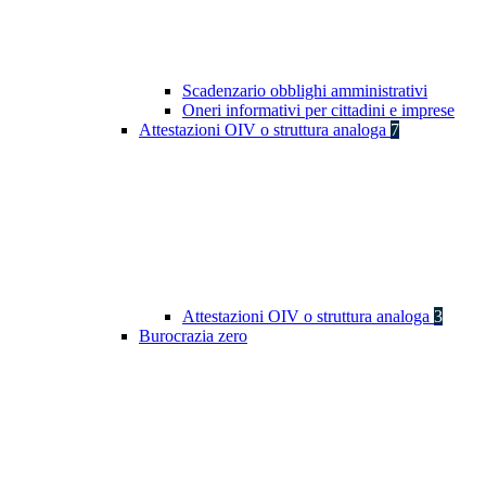
Scadenzario obblighi amministrativi
Oneri informativi per cittadini e imprese
Attestazioni OIV o struttura analoga
7
Attestazioni OIV o struttura analoga
3
Burocrazia zero