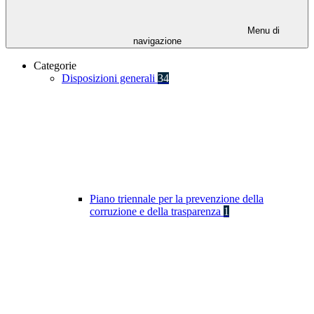
Menu di
navigazione
Categorie
Disposizioni generali
34
Piano triennale per la prevenzione della
corruzione e della trasparenza
1