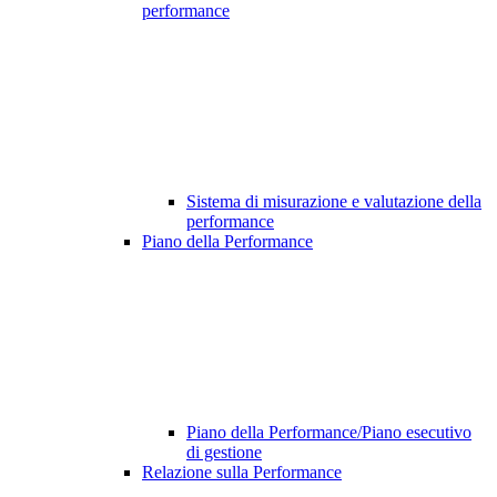
performance
Sistema di misurazione e valutazione della
performance
Piano della Performance
Piano della Performance/Piano esecutivo
di gestione
Relazione sulla Performance