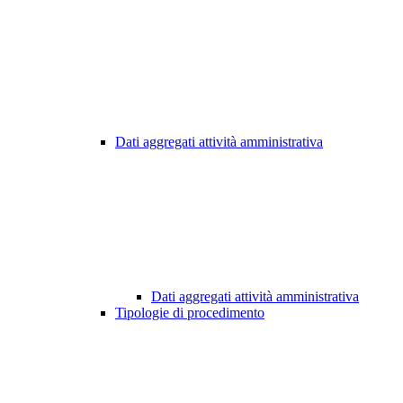
Dati aggregati attività amministrativa
Dati aggregati attività amministrativa
Tipologie di procedimento