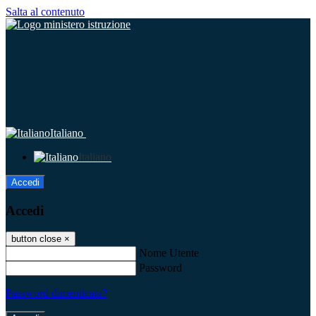
Salta al contenuto
Italiano
Italiano
Accedi
Accedi
button close
×
Nome Utente
Password
Password dimenticata?