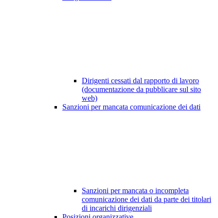
Dirigenti cessati dal rapporto di lavoro
(documentazione da pubblicare sul sito
web)
Sanzioni per mancata comunicazione dei dati
Sanzioni per mancata o incompleta
comunicazione dei dati da parte dei titolari
di incarichi dirigenziali
Posizioni organizzative