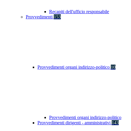
Recapiti dell'ufficio responsabile
Provvedimenti
153
Provvedimenti organi indirizzo-politico
10
Provvedimenti organi indirizzo-politico
Provvedimenti dirigenti - amministrativi
143