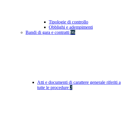
Tipologie di controllo
Obblighi e adempimenti
Bandi di gara e contratti
96
Atti e documenti di carattere generale riferiti a
tutte le procedure
2