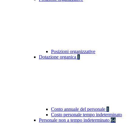
Posizioni organizzative
Dotazione organica
1
Conto annuale del personale
1
Costo personale tempo indeterminato
Personale non a tempo indeterminato
64