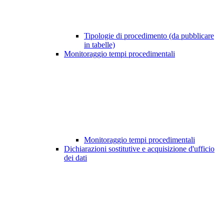
Tipologie di procedimento (da pubblicare
in tabelle)
Monitoraggio tempi procedimentali
Monitoraggio tempi procedimentali
Dichiarazioni sostitutive e acquisizione d'ufficio
dei dati