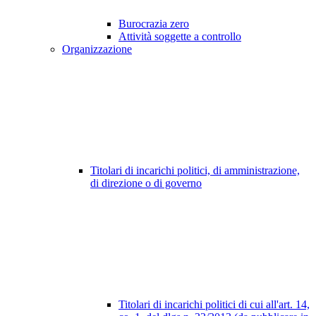
Burocrazia zero
Attività soggette a controllo
Organizzazione
Titolari di incarichi politici, di amministrazione,
di direzione o di governo
Titolari di incarichi politici di cui all'art. 14,