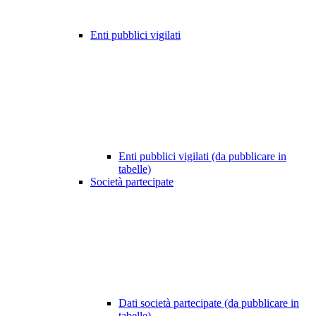
Enti pubblici vigilati
Enti pubblici vigilati (da pubblicare in
tabelle)
Società partecipate
Dati società partecipate (da pubblicare in
tabelle)