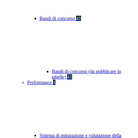
Bandi di concorso
41
Bandi di concorso (da pubblicare in
tabelle)
41
Performance
1
Sistema di misurazione e valutazione della