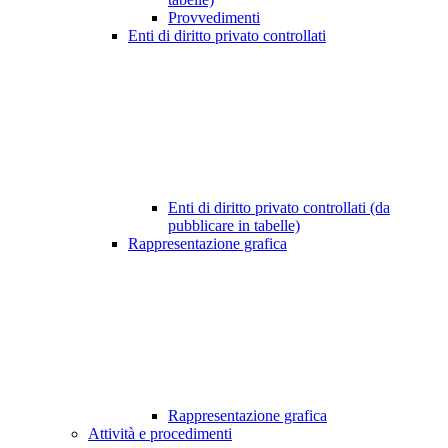
Provvedimenti
Enti di diritto privato controllati
Enti di diritto privato controllati (da
pubblicare in tabelle)
Rappresentazione grafica
Rappresentazione grafica
Attività e procedimenti