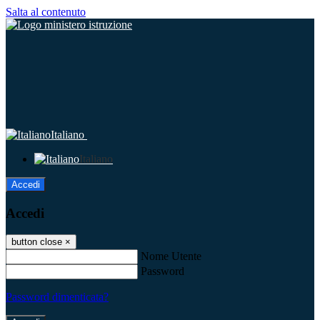
Salta al contenuto
Italiano
Italiano
Accedi
Accedi
button close
×
Nome Utente
Password
Password dimenticata?