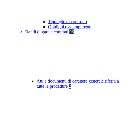
Tipologie di controllo
Obblighi e adempimenti
Bandi di gara e contratti
96
Atti e documenti di carattere generale riferiti a
tutte le procedure
2