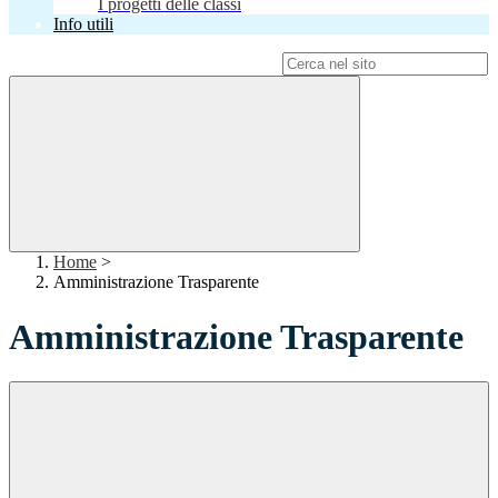
I progetti delle classi
Info utili
Campo di ricerca per le pagine del sito
Home
>
Amministrazione Trasparente
Amministrazione Trasparente