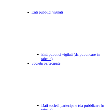
Enti pubblici vigilati
Enti pubblici vigilati (da pubblicare in
tabelle)
Società partecipate
Dati società partecipate (da pubblicare in
tabelle)