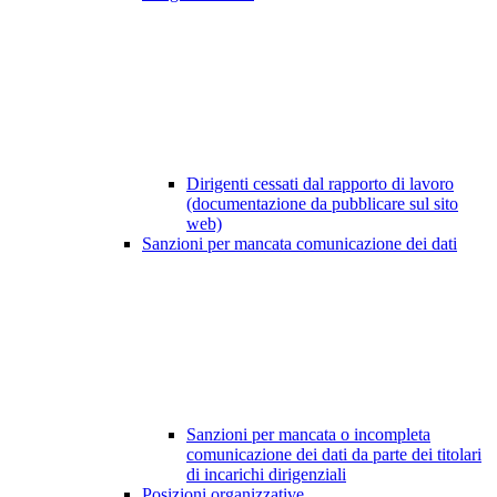
Dirigenti cessati dal rapporto di lavoro
(documentazione da pubblicare sul sito
web)
Sanzioni per mancata comunicazione dei dati
Sanzioni per mancata o incompleta
comunicazione dei dati da parte dei titolari
di incarichi dirigenziali
Posizioni organizzative