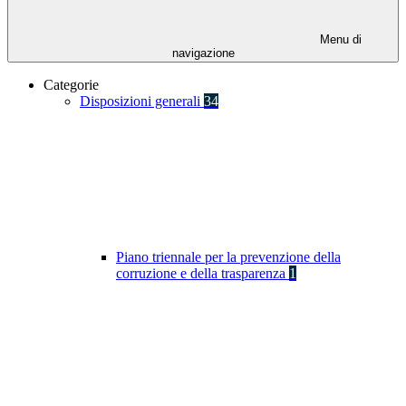
Menu di
navigazione
Categorie
Disposizioni generali
34
Piano triennale per la prevenzione della
corruzione e della trasparenza
1