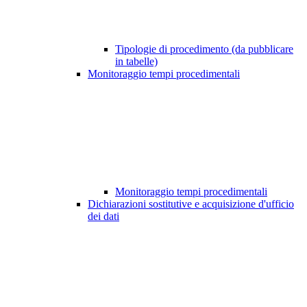
Tipologie di procedimento (da pubblicare
in tabelle)
Monitoraggio tempi procedimentali
Monitoraggio tempi procedimentali
Dichiarazioni sostitutive e acquisizione d'ufficio
dei dati