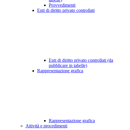
Provvedimenti
Enti di diritto privato controllati
Enti di diritto privato controllati (da
pubblicare in tabelle)
Rappresentazione grafica
Rappresentazione grafica
Attività e procedimenti