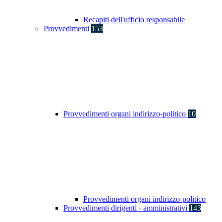
Recapiti dell'ufficio responsabile
Provvedimenti
153
Provvedimenti organi indirizzo-politico
10
Provvedimenti organi indirizzo-politico
Provvedimenti dirigenti - amministrativi
143