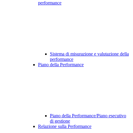
performance
Sistema di misurazione e valutazione della
performance
Piano della Performance
Piano della Performance/Piano esecutivo
di gestione
Relazione sulla Performance