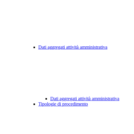
Dati aggregati attività amministrativa
Dati aggregati attività amministrativa
Tipologie di procedimento