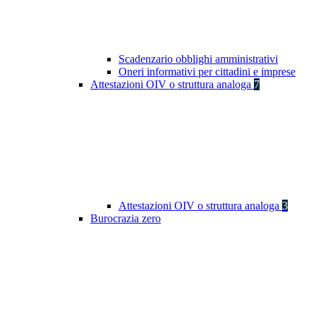
Scadenzario obblighi amministrativi
Oneri informativi per cittadini e imprese
Attestazioni OIV o struttura analoga
7
Attestazioni OIV o struttura analoga
3
Burocrazia zero