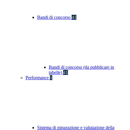
Bandi di concorso
41
Bandi di concorso (da pubblicare in
tabelle)
41
Performance
1
Sistema di misurazione e valutazione della