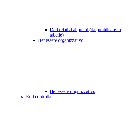
Dati relativi ai premi (da pubblicare in
tabelle)
Benessere organizzativo
Benessere organizzativo
Enti controllati