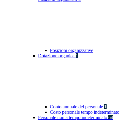
Posizioni organizzative
Dotazione organica
1
Conto annuale del personale
1
Costo personale tempo indeterminato
Personale non a tempo indeterminato
64