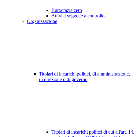
Burocrazia zero
Attività soggette a controllo
Organizzazione
Titolari di incarichi politici, di amministrazione,
di direzione o di governo
Titolari di incarichi politici di cui all'art. 14,