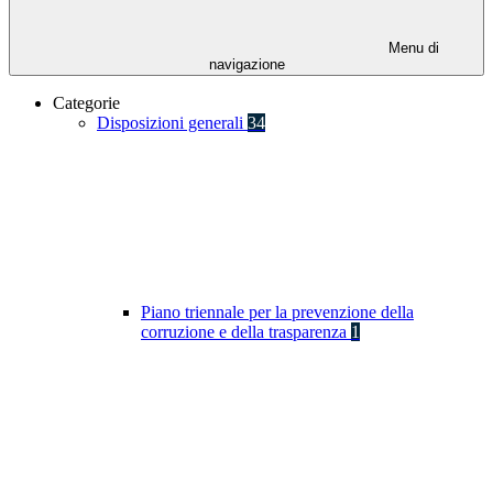
Menu di
navigazione
Categorie
Disposizioni generali
34
Piano triennale per la prevenzione della
corruzione e della trasparenza
1