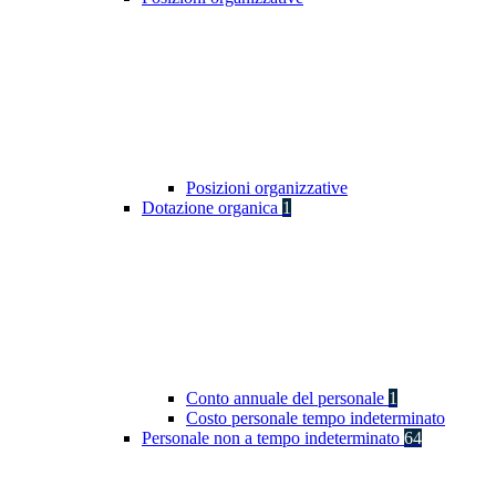
Posizioni organizzative
Dotazione organica
1
Conto annuale del personale
1
Costo personale tempo indeterminato
Personale non a tempo indeterminato
64