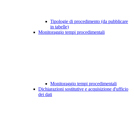
Tipologie di procedimento (da pubblicare
in tabelle)
Monitoraggio tempi procedimentali
Monitoraggio tempi procedimentali
Dichiarazioni sostitutive e acquisizione d'ufficio
dei dati