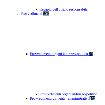
Recapiti dell'ufficio responsabile
Provvedimenti
153
Provvedimenti organi indirizzo-politico
10
Provvedimenti organi indirizzo-politico
Provvedimenti dirigenti - amministrativi
143