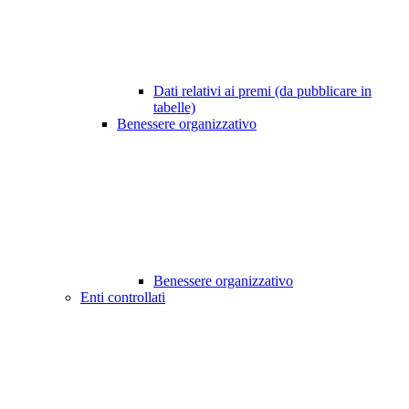
Dati relativi ai premi (da pubblicare in
tabelle)
Benessere organizzativo
Benessere organizzativo
Enti controllati