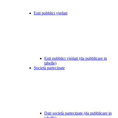
Enti pubblici vigilati
Enti pubblici vigilati (da pubblicare in
tabelle)
Società partecipate
Dati società partecipate (da pubblicare in
tabelle)