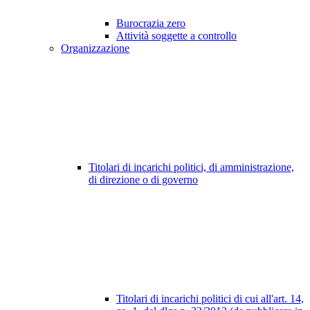
Burocrazia zero
Attività soggette a controllo
Organizzazione
Titolari di incarichi politici, di amministrazione,
di direzione o di governo
Titolari di incarichi politici di cui all'art. 14,