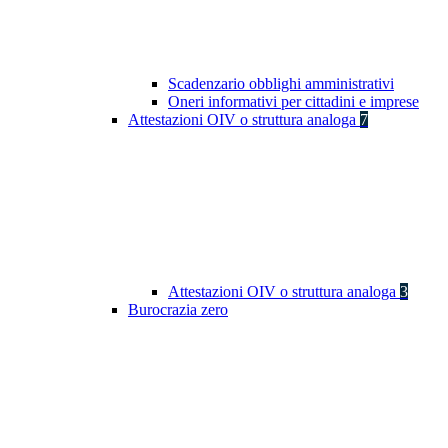
Scadenzario obblighi amministrativi
Oneri informativi per cittadini e imprese
Attestazioni OIV o struttura analoga
7
Attestazioni OIV o struttura analoga
3
Burocrazia zero