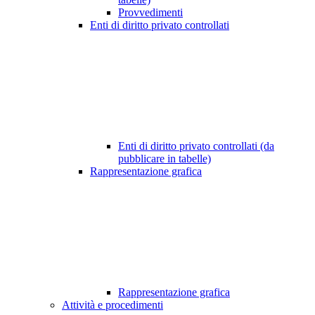
Provvedimenti
Enti di diritto privato controllati
Enti di diritto privato controllati (da
pubblicare in tabelle)
Rappresentazione grafica
Rappresentazione grafica
Attività e procedimenti