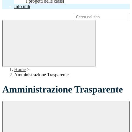
I progetti delle classi
Info utili
Campo di ricerca per le pagine del sito
Home
>
Amministrazione Trasparente
Amministrazione Trasparente