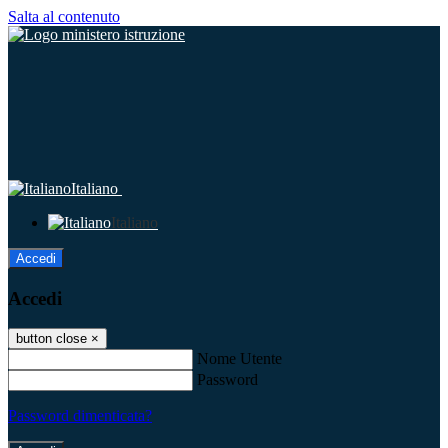
Salta al contenuto
Italiano
Italiano
Accedi
Accedi
button close
×
Nome Utente
Password
Password dimenticata?