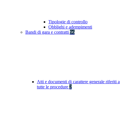
Tipologie di controllo
Obblighi e adempimenti
Bandi di gara e contratti
96
Atti e documenti di carattere generale riferiti a
tutte le procedure
2