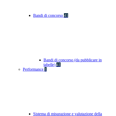
Bandi di concorso
41
Bandi di concorso (da pubblicare in
tabelle)
41
Performance
1
Sistema di misurazione e valutazione della