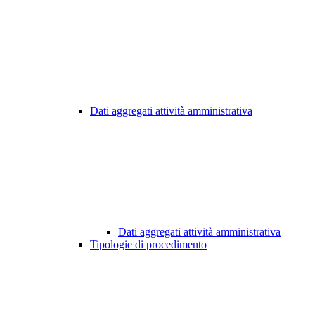
Dati aggregati attività amministrativa
Dati aggregati attività amministrativa
Tipologie di procedimento