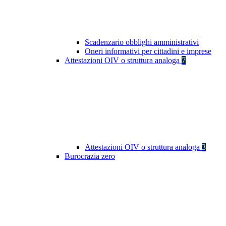
Scadenzario obblighi amministrativi
Oneri informativi per cittadini e imprese
Attestazioni OIV o struttura analoga
7
Attestazioni OIV o struttura analoga
3
Burocrazia zero