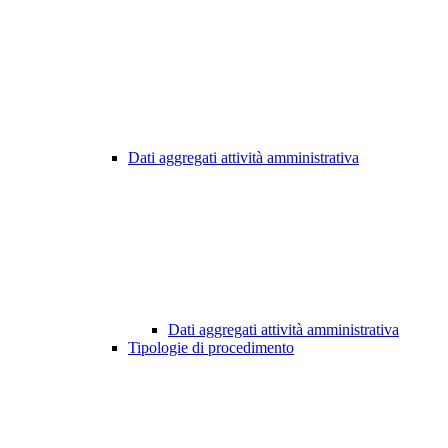
Dati aggregati attività amministrativa
Dati aggregati attività amministrativa
Tipologie di procedimento