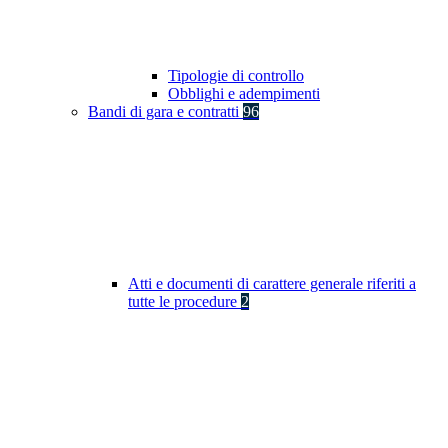
Tipologie di controllo
Obblighi e adempimenti
Bandi di gara e contratti
96
Atti e documenti di carattere generale riferiti a
tutte le procedure
2