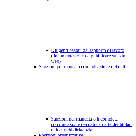
Dirigenti cessati dal rapporto di lavoro
(documentazione da pubblicare sul sito
web)
Sanzioni per mancata comunicazione dei dati
Sanzioni per mancata o incompleta
comunicazione dei dati da parte dei titolari
di incarichi dirigenziali
Posizioni organizzative