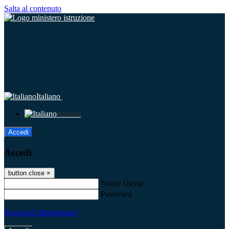
Salta al contenuto
Italiano
Italiano
Accedi
Accedi
button close
×
Nome Utente
Password
Password dimenticata?