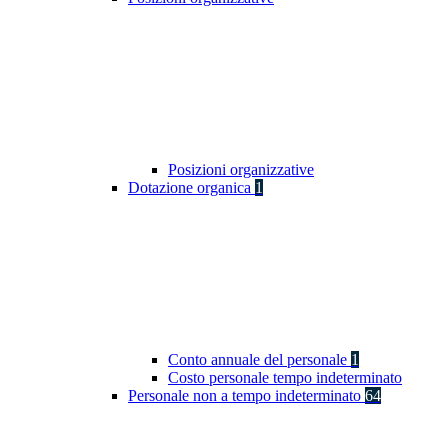
Posizioni organizzative
Dotazione organica
1
Conto annuale del personale
1
Costo personale tempo indeterminato
Personale non a tempo indeterminato
64