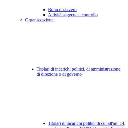
Burocrazia zero
Attività soggette a controllo
Organizzazione
Titolari di incarichi politici, di amministrazione,
di direzione o di governo
Titolari di incarichi politici di cui all'art. 14,