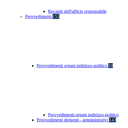
Recapiti dell'ufficio responsabile
Provvedimenti
153
Provvedimenti organi indirizzo-politico
10
Provvedimenti organi indirizzo-politico
Provvedimenti dirigenti - amministrativi
143