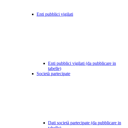
Enti pubblici vigilati
Enti pubblici vigilati (da pubblicare in
tabelle)
Società partecipate
Dati società partecipate (da pubblicare in
tabelle)