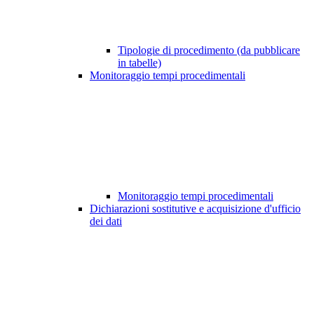
Tipologie di procedimento (da pubblicare
in tabelle)
Monitoraggio tempi procedimentali
Monitoraggio tempi procedimentali
Dichiarazioni sostitutive e acquisizione d'ufficio
dei dati