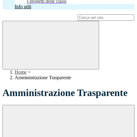
I progetti delle classi
Info utili
Campo di ricerca per le pagine del sito
Home
>
Amministrazione Trasparente
Amministrazione Trasparente