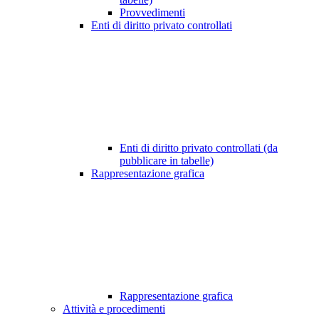
Provvedimenti
Enti di diritto privato controllati
Enti di diritto privato controllati (da
pubblicare in tabelle)
Rappresentazione grafica
Rappresentazione grafica
Attività e procedimenti