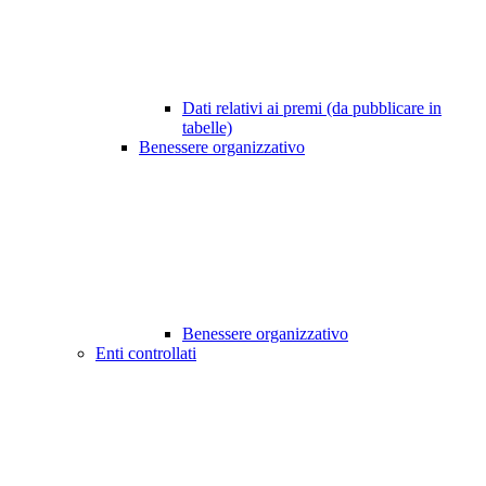
Dati relativi ai premi (da pubblicare in
tabelle)
Benessere organizzativo
Benessere organizzativo
Enti controllati