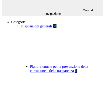
Menu di
navigazione
Categorie
Disposizioni generali
34
Piano triennale per la prevenzione della
corruzione e della trasparenza
1