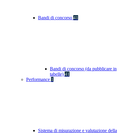
Bandi di concorso
41
Bandi di concorso (da pubblicare in
tabelle)
41
Performance
1
Sistema di misurazione e valutazione della