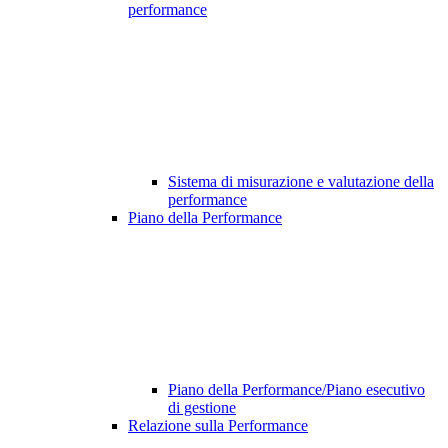
performance
Sistema di misurazione e valutazione della
performance
Piano della Performance
Piano della Performance/Piano esecutivo
di gestione
Relazione sulla Performance