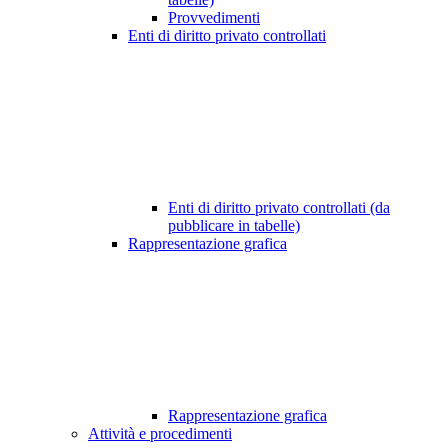
Provvedimenti
Enti di diritto privato controllati
Enti di diritto privato controllati (da
pubblicare in tabelle)
Rappresentazione grafica
Rappresentazione grafica
Attività e procedimenti