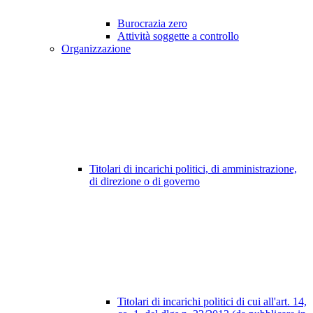
Burocrazia zero
Attività soggette a controllo
Organizzazione
Titolari di incarichi politici, di amministrazione,
di direzione o di governo
Titolari di incarichi politici di cui all'art. 14,