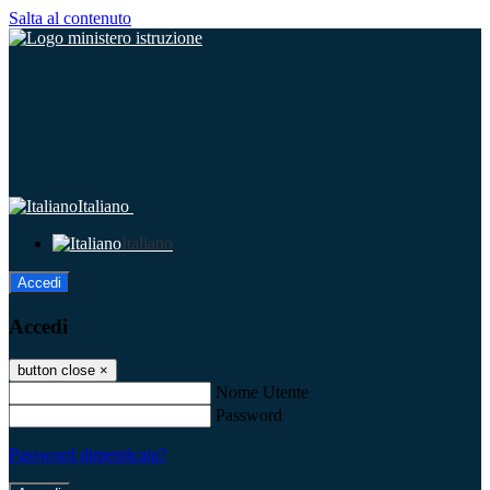
Salta al contenuto
Italiano
Italiano
Accedi
Accedi
button close
×
Nome Utente
Password
Password dimenticata?