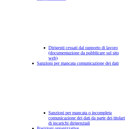
Dirigenti cessati dal rapporto di lavoro
(documentazione da pubblicare sul sito
web)
Sanzioni per mancata comunicazione dei dati
Sanzioni per mancata o incompleta
comunicazione dei dati da parte dei titolari
di incarichi dirigenziali
Posizioni organizzative