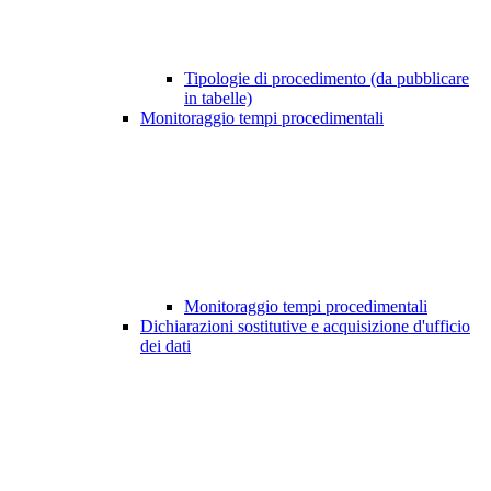
Tipologie di procedimento (da pubblicare
in tabelle)
Monitoraggio tempi procedimentali
Monitoraggio tempi procedimentali
Dichiarazioni sostitutive e acquisizione d'ufficio
dei dati