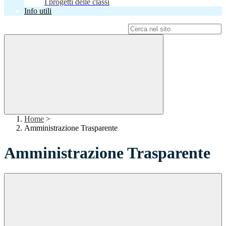
I progetti delle classi
Info utili
Campo di ricerca per le pagine del sito
Home
>
Amministrazione Trasparente
Amministrazione Trasparente