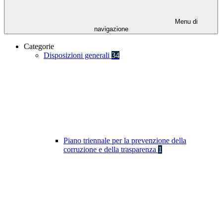
Menu di
navigazione
Categorie
Disposizioni generali
34
Piano triennale per la prevenzione della
corruzione e della trasparenza
1