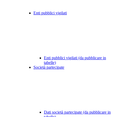
Enti pubblici vigilati
Enti pubblici vigilati (da pubblicare in
tabelle)
Società partecipate
Dati società partecipate (da pubblicare in
tabelle)