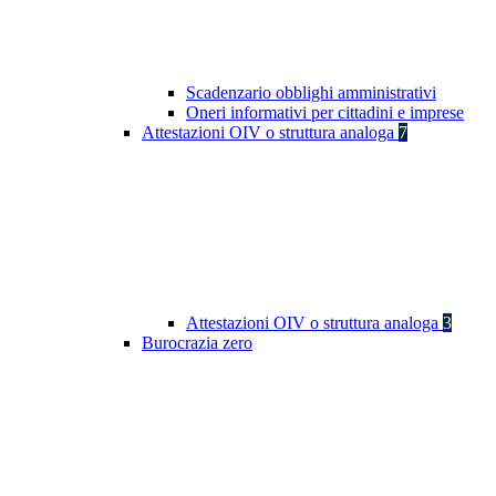
Scadenzario obblighi amministrativi
Oneri informativi per cittadini e imprese
Attestazioni OIV o struttura analoga
7
Attestazioni OIV o struttura analoga
3
Burocrazia zero