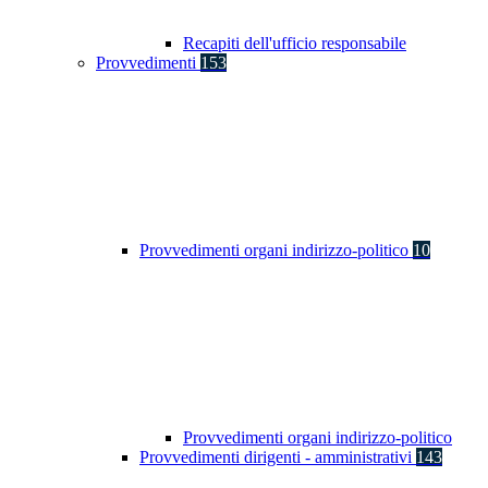
Recapiti dell'ufficio responsabile
Provvedimenti
153
Provvedimenti organi indirizzo-politico
10
Provvedimenti organi indirizzo-politico
Provvedimenti dirigenti - amministrativi
143