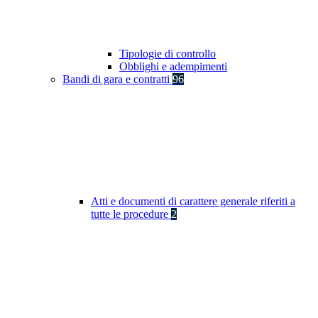
Tipologie di controllo
Obblighi e adempimenti
Bandi di gara e contratti
96
Atti e documenti di carattere generale riferiti a
tutte le procedure
2