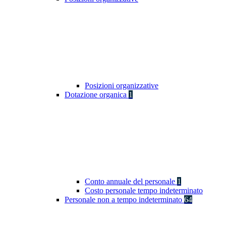
Posizioni organizzative
Dotazione organica
1
Conto annuale del personale
1
Costo personale tempo indeterminato
Personale non a tempo indeterminato
64