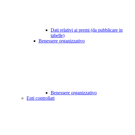
Dati relativi ai premi (da pubblicare in
tabelle)
Benessere organizzativo
Benessere organizzativo
Enti controllati