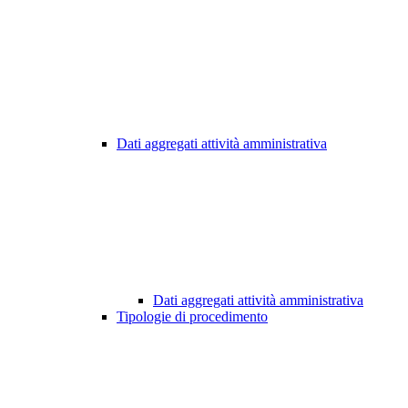
Dati aggregati attività amministrativa
Dati aggregati attività amministrativa
Tipologie di procedimento