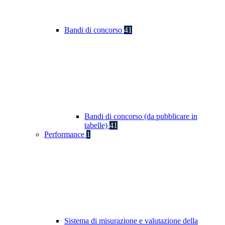
Bandi di concorso
41
Bandi di concorso (da pubblicare in
tabelle)
41
Performance
1
Sistema di misurazione e valutazione della