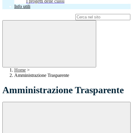
I progetti delle classi
Info utili
Campo di ricerca per le pagine del sito
Home
>
Amministrazione Trasparente
Amministrazione Trasparente