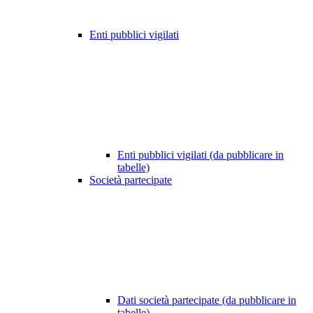
Enti pubblici vigilati
Enti pubblici vigilati (da pubblicare in
tabelle)
Società partecipate
Dati società partecipate (da pubblicare in
tabelle)