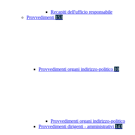
Recapiti dell'ufficio responsabile
Provvedimenti
153
Provvedimenti organi indirizzo-politico
10
Provvedimenti organi indirizzo-politico
Provvedimenti dirigenti - amministrativi
143