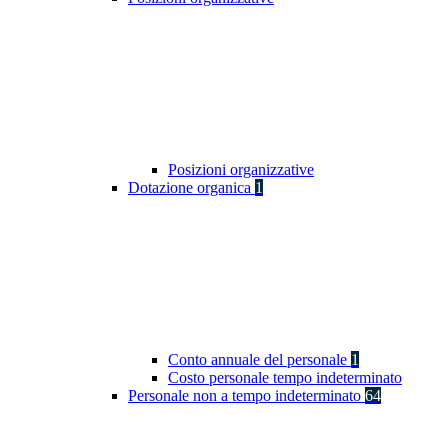
Posizioni organizzative
Dotazione organica
1
Conto annuale del personale
1
Costo personale tempo indeterminato
Personale non a tempo indeterminato
64