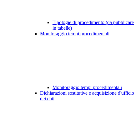
Tipologie di procedimento (da pubblicare
in tabelle)
Monitoraggio tempi procedimentali
Monitoraggio tempi procedimentali
Dichiarazioni sostitutive e acquisizione d'ufficio
dei dati