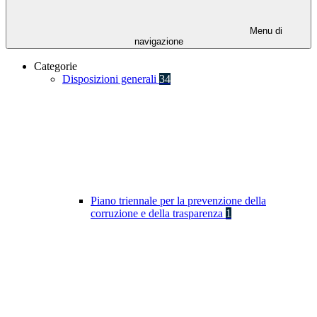
Menu di
navigazione
Categorie
Disposizioni generali
34
Piano triennale per la prevenzione della
corruzione e della trasparenza
1