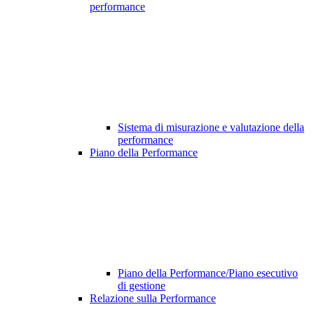
performance
Sistema di misurazione e valutazione della
performance
Piano della Performance
Piano della Performance/Piano esecutivo
di gestione
Relazione sulla Performance