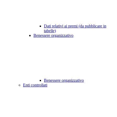
Dati relativi ai premi (da pubblicare in
tabelle)
Benessere organizzativo
Benessere organizzativo
Enti controllati