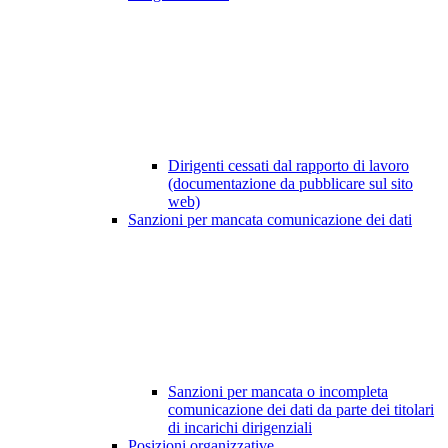
Dirigenti cessati dal rapporto di lavoro
(documentazione da pubblicare sul sito
web)
Sanzioni per mancata comunicazione dei dati
Sanzioni per mancata o incompleta
comunicazione dei dati da parte dei titolari
di incarichi dirigenziali
Posizioni organizzative