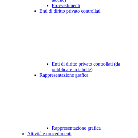
Provvedimenti
Enti di diritto privato controllati
Enti di diritto privato controllati (da
pubblicare in tabelle)
Rappresentazione grafica
Rappresentazione grafica
Attività e procedimenti