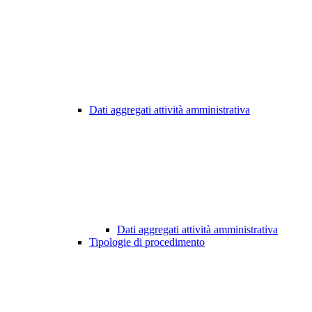
Dati aggregati attività amministrativa
Dati aggregati attività amministrativa
Tipologie di procedimento