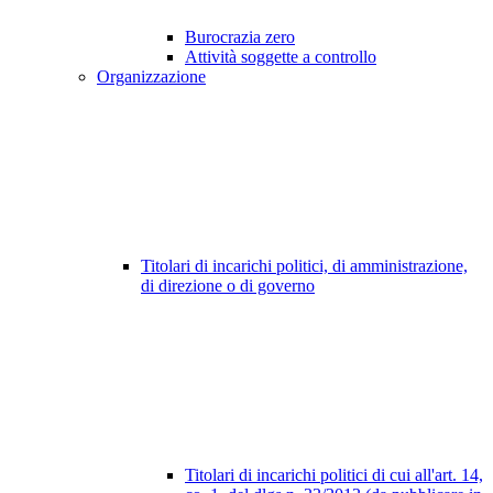
Burocrazia zero
Attività soggette a controllo
Organizzazione
Titolari di incarichi politici, di amministrazione,
di direzione o di governo
Titolari di incarichi politici di cui all'art. 14,