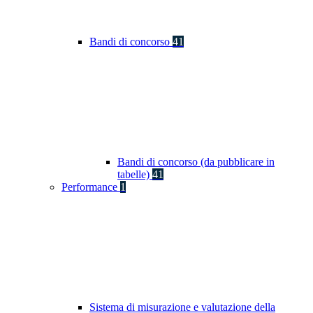
Bandi di concorso
41
Bandi di concorso (da pubblicare in
tabelle)
41
Performance
1
Sistema di misurazione e valutazione della