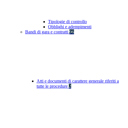
Tipologie di controllo
Obblighi e adempimenti
Bandi di gara e contratti
96
Atti e documenti di carattere generale riferiti a
tutte le procedure
2