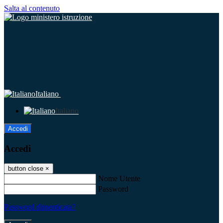
Salta al contenuto
Italiano
Italiano
Accedi
Accedi
button close
×
Nome Utente
Password
Password dimenticata?