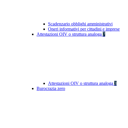
Scadenzario obblighi amministrativi
Oneri informativi per cittadini e imprese
Attestazioni OIV o struttura analoga
7
Attestazioni OIV o struttura analoga
3
Burocrazia zero