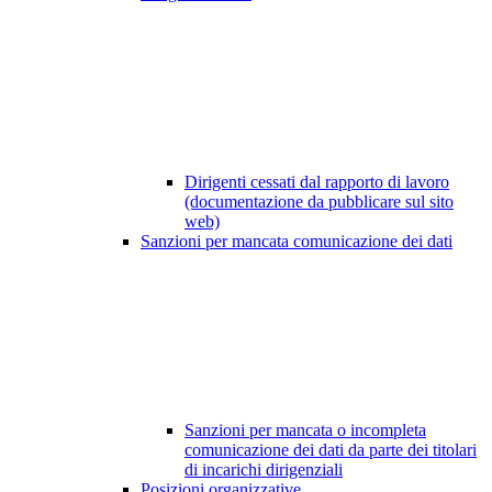
Dirigenti cessati dal rapporto di lavoro
(documentazione da pubblicare sul sito
web)
Sanzioni per mancata comunicazione dei dati
Sanzioni per mancata o incompleta
comunicazione dei dati da parte dei titolari
di incarichi dirigenziali
Posizioni organizzative