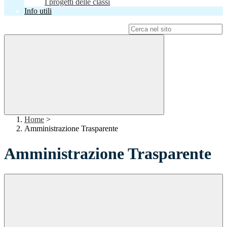
I progetti delle classi
Info utili
Campo di ricerca per le pagine del sito
Home
>
Amministrazione Trasparente
Amministrazione Trasparente