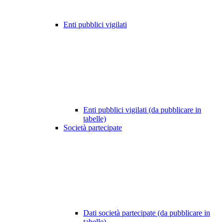
Enti pubblici vigilati
Enti pubblici vigilati (da pubblicare in
tabelle)
Società partecipate
Dati società partecipate (da pubblicare in
tabelle)