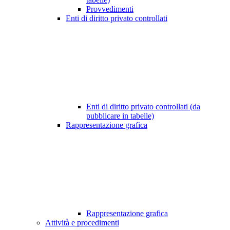
Provvedimenti
Enti di diritto privato controllati
Enti di diritto privato controllati (da
pubblicare in tabelle)
Rappresentazione grafica
Rappresentazione grafica
Attività e procedimenti