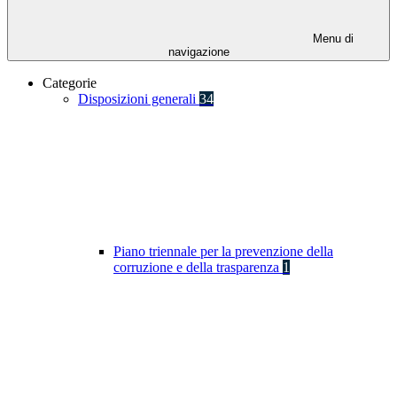
Menu di
navigazione
Categorie
Disposizioni generali
34
Piano triennale per la prevenzione della
corruzione e della trasparenza
1