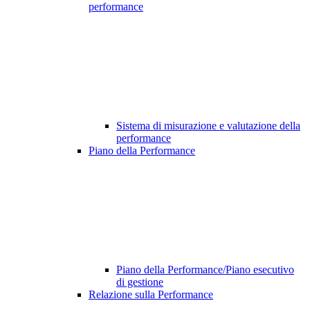
performance
Sistema di misurazione e valutazione della
performance
Piano della Performance
Piano della Performance/Piano esecutivo
di gestione
Relazione sulla Performance