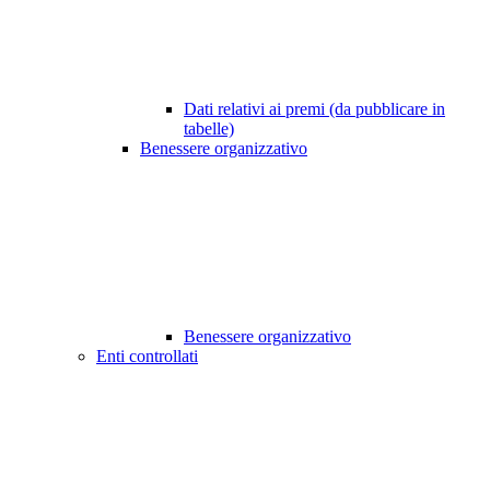
Dati relativi ai premi (da pubblicare in
tabelle)
Benessere organizzativo
Benessere organizzativo
Enti controllati