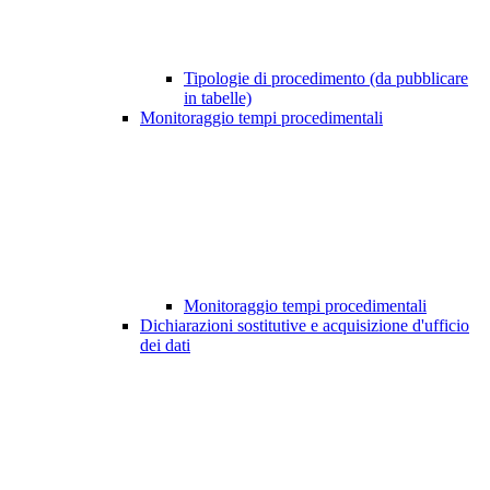
Tipologie di procedimento (da pubblicare
in tabelle)
Monitoraggio tempi procedimentali
Monitoraggio tempi procedimentali
Dichiarazioni sostitutive e acquisizione d'ufficio
dei dati