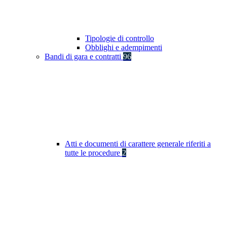
Tipologie di controllo
Obblighi e adempimenti
Bandi di gara e contratti
96
Atti e documenti di carattere generale riferiti a
tutte le procedure
2