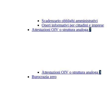
Scadenzario obblighi amministrativi
Oneri informativi per cittadini e imprese
Attestazioni OIV o struttura analoga
7
Attestazioni OIV o struttura analoga
3
Burocrazia zero