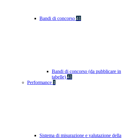
Bandi di concorso
41
Bandi di concorso (da pubblicare in
tabelle)
41
Performance
1
Sistema di misurazione e valutazione della