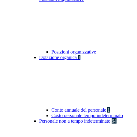
Posizioni organizzative
Dotazione organica
1
Conto annuale del personale
1
Costo personale tempo indeterminato
Personale non a tempo indeterminato
64