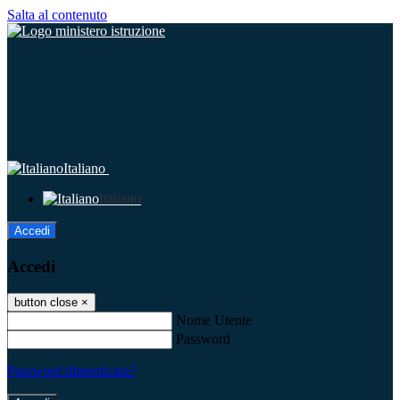
Salta al contenuto
Italiano
Italiano
Accedi
Accedi
button close
×
Nome Utente
Password
Password dimenticata?