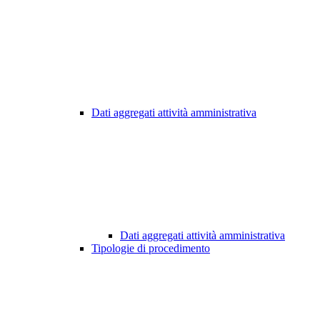
Dati aggregati attività amministrativa
Dati aggregati attività amministrativa
Tipologie di procedimento