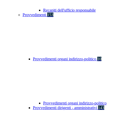
Recapiti dell'ufficio responsabile
Provvedimenti
153
Provvedimenti organi indirizzo-politico
10
Provvedimenti organi indirizzo-politico
Provvedimenti dirigenti - amministrativi
143