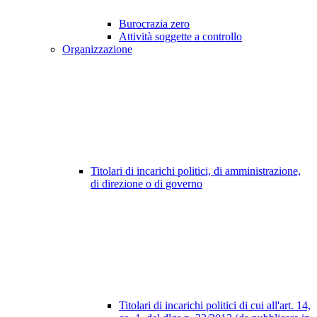
Burocrazia zero
Attività soggette a controllo
Organizzazione
Titolari di incarichi politici, di amministrazione,
di direzione o di governo
Titolari di incarichi politici di cui all'art. 14,