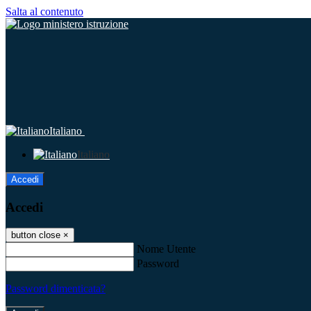
Salta al contenuto
Italiano
Italiano
Accedi
Accedi
button close
×
Nome Utente
Password
Password dimenticata?