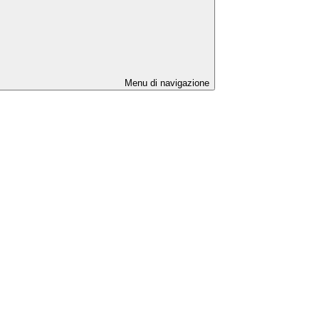
Menu di navigazione