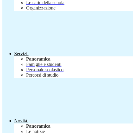
Le carte della scuola
Organizzazione
Servizi
Panoramica
Famiglie e studenti
Personale scolastico
Percorsi di studio
Novità
Panoramica
Le notizie