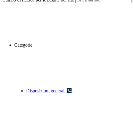
Categorie
Disposizioni generali
34