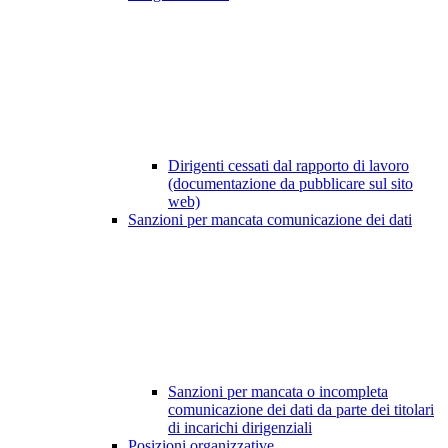
Dirigenti cessati dal rapporto di lavoro
(documentazione da pubblicare sul sito
web)
Sanzioni per mancata comunicazione dei dati
Sanzioni per mancata o incompleta
comunicazione dei dati da parte dei titolari
di incarichi dirigenziali
Posizioni organizzative