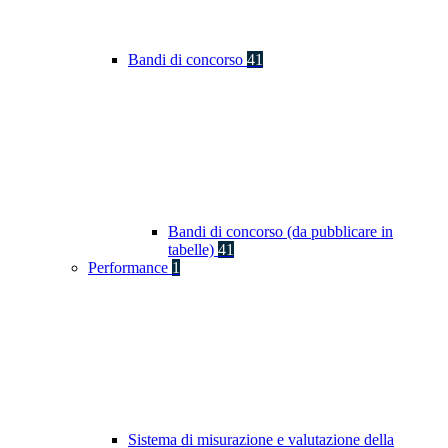
Bandi di concorso
41
Bandi di concorso (da pubblicare in
tabelle)
41
Performance
1
Sistema di misurazione e valutazione della