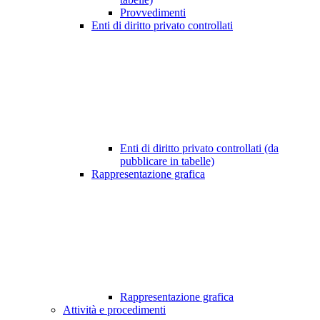
Provvedimenti
Enti di diritto privato controllati
Enti di diritto privato controllati (da
pubblicare in tabelle)
Rappresentazione grafica
Rappresentazione grafica
Attività e procedimenti