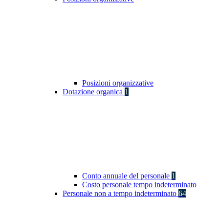
Posizioni organizzative
Dotazione organica
1
Conto annuale del personale
1
Costo personale tempo indeterminato
Personale non a tempo indeterminato
64