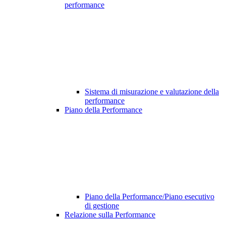
performance
Sistema di misurazione e valutazione della
performance
Piano della Performance
Piano della Performance/Piano esecutivo
di gestione
Relazione sulla Performance