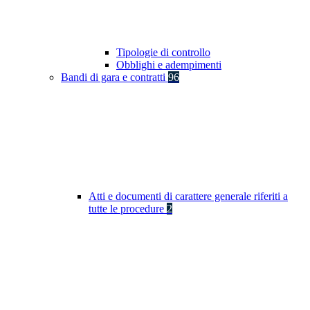
Tipologie di controllo
Obblighi e adempimenti
Bandi di gara e contratti
96
Atti e documenti di carattere generale riferiti a
tutte le procedure
2