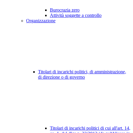
Burocrazia zero
Attività soggette a controllo
Organizzazione
Titolari di incarichi politici, di amministrazione,
di direzione o di governo
Titolari di incarichi politici di cui all'art. 14,