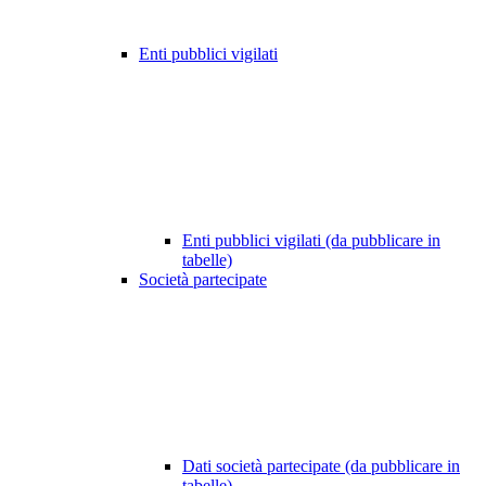
Enti pubblici vigilati
Enti pubblici vigilati (da pubblicare in
tabelle)
Società partecipate
Dati società partecipate (da pubblicare in
tabelle)