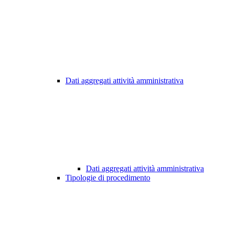
Dati aggregati attività amministrativa
Dati aggregati attività amministrativa
Tipologie di procedimento