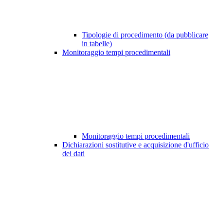
Tipologie di procedimento (da pubblicare
in tabelle)
Monitoraggio tempi procedimentali
Monitoraggio tempi procedimentali
Dichiarazioni sostitutive e acquisizione d'ufficio
dei dati