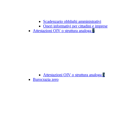
Scadenzario obblighi amministrativi
Oneri informativi per cittadini e imprese
Attestazioni OIV o struttura analoga
7
Attestazioni OIV o struttura analoga
3
Burocrazia zero