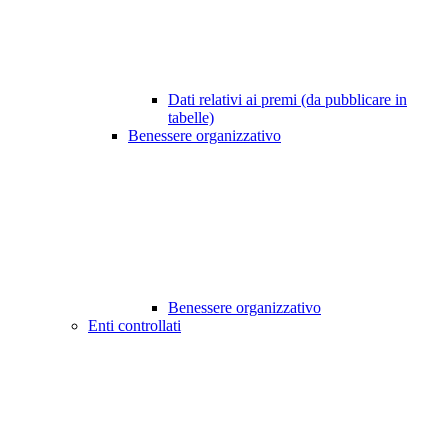
Dati relativi ai premi (da pubblicare in
tabelle)
Benessere organizzativo
Benessere organizzativo
Enti controllati