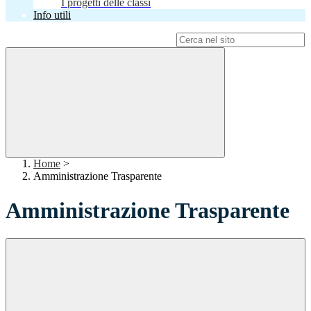
I progetti delle classi
Info utili
Campo di ricerca per le pagine del sito
Home
>
Amministrazione Trasparente
Amministrazione Trasparente