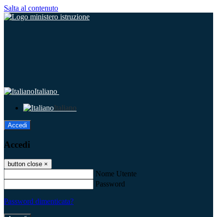
Salta al contenuto
Italiano
Italiano
Accedi
Accedi
button close
×
Nome Utente
Password
Password dimenticata?