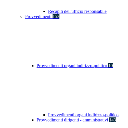
Recapiti dell'ufficio responsabile
Provvedimenti
153
Provvedimenti organi indirizzo-politico
10
Provvedimenti organi indirizzo-politico
Provvedimenti dirigenti - amministrativi
143