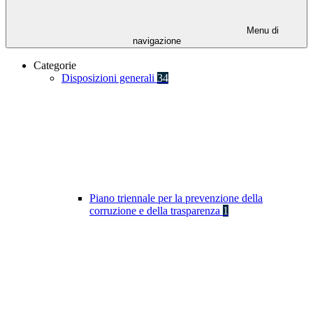
Menu di
navigazione
Categorie
Disposizioni generali
34
Piano triennale per la prevenzione della
corruzione e della trasparenza
1