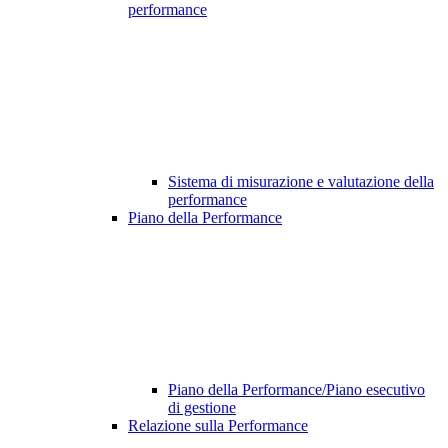
performance
Sistema di misurazione e valutazione della
performance
Piano della Performance
Piano della Performance/Piano esecutivo
di gestione
Relazione sulla Performance