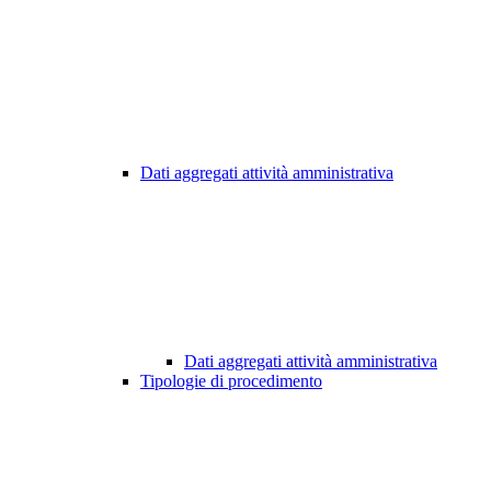
Dati aggregati attività amministrativa
Dati aggregati attività amministrativa
Tipologie di procedimento