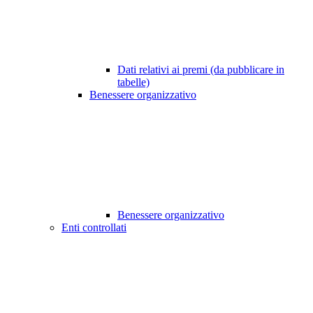
Dati relativi ai premi (da pubblicare in
tabelle)
Benessere organizzativo
Benessere organizzativo
Enti controllati