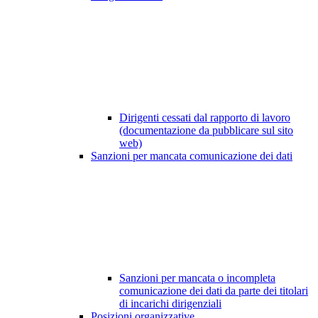
Dirigenti cessati dal rapporto di lavoro
(documentazione da pubblicare sul sito
web)
Sanzioni per mancata comunicazione dei dati
Sanzioni per mancata o incompleta
comunicazione dei dati da parte dei titolari
di incarichi dirigenziali
Posizioni organizzative