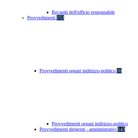
Recapiti dell'ufficio responsabile
Provvedimenti
153
Provvedimenti organi indirizzo-politico
10
Provvedimenti organi indirizzo-politico
Provvedimenti dirigenti - amministrativi
143