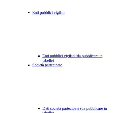
Enti pubblici vigilati
Enti pubblici vigilati (da pubblicare in
tabelle)
Società partecipate
Dati società partecipate (da pubblicare in
tabelle)