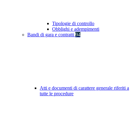
Tipologie di controllo
Obblighi e adempimenti
Bandi di gara e contratti
94
Atti e documenti di carattere generale riferiti a
tutte le procedure