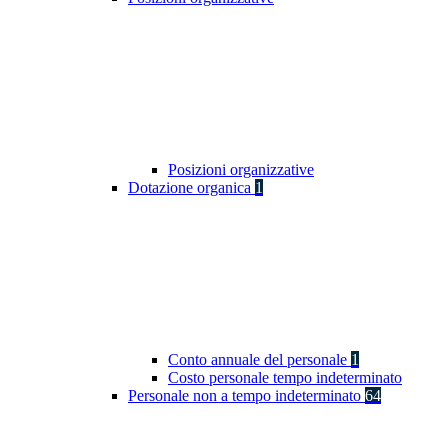
Posizioni organizzative
Dotazione organica
1
Conto annuale del personale
1
Costo personale tempo indeterminato
Personale non a tempo indeterminato
64