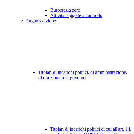
Burocrazia zero
Attività soggette a controllo
Organizzazione
Titolari di incarichi politici, di amministrazione,
di direzione o di governo
Titolari di incarichi politici di cui all'art. 14,