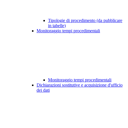
Tipologie di procedimento (da pubblicare
in tabelle)
Monitoraggio tempi procedimentali
Monitoraggio tempi procedimentali
Dichiarazioni sostitutive e acquisizione d'ufficio
dei dati