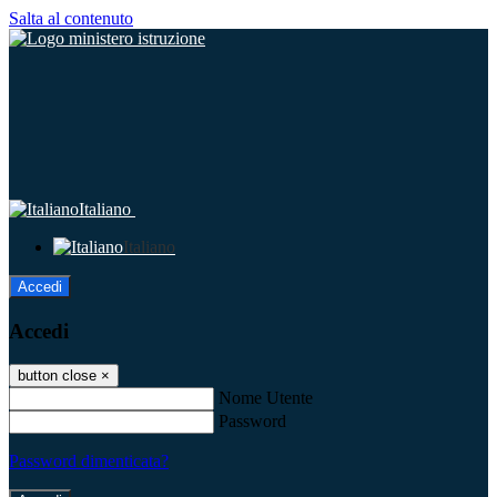
Salta al contenuto
Italiano
Italiano
Accedi
Accedi
button close
×
Nome Utente
Password
Password dimenticata?