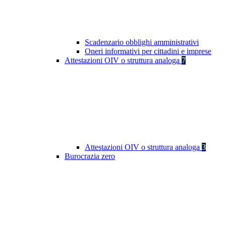
Scadenzario obblighi amministrativi
Oneri informativi per cittadini e imprese
Attestazioni OIV o struttura analoga
7
Attestazioni OIV o struttura analoga
3
Burocrazia zero