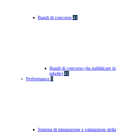
Bandi di concorso
41
Bandi di concorso (da pubblicare in
tabelle)
41
Performance
1
Sistema di misurazione e valutazione della