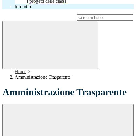
I progetti delle classi
Info utili
Campo di ricerca per le pagine del sito
Home
>
Amministrazione Trasparente
Amministrazione Trasparente