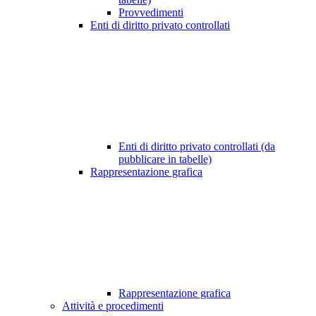
Provvedimenti
Enti di diritto privato controllati
Enti di diritto privato controllati (da
pubblicare in tabelle)
Rappresentazione grafica
Rappresentazione grafica
Attività e procedimenti