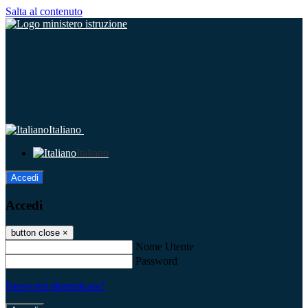
Salta al contenuto
Italiano
Italiano
Accedi
Accedi
button close
×
Nome Utente
Password
Password dimenticata?