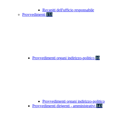
Recapiti dell'ufficio responsabile
Provvedimenti
153
Provvedimenti organi indirizzo-politico
10
Provvedimenti organi indirizzo-politico
Provvedimenti dirigenti - amministrativi
143