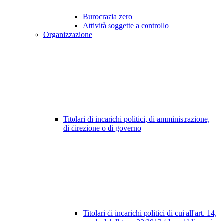
Burocrazia zero
Attività soggette a controllo
Organizzazione
Titolari di incarichi politici, di amministrazione,
di direzione o di governo
Titolari di incarichi politici di cui all'art. 14,