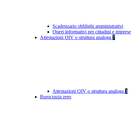
Scadenzario obblighi amministrativi
Oneri informativi per cittadini e imprese
Attestazioni OIV o struttura analoga
7
Attestazioni OIV o struttura analoga
3
Burocrazia zero