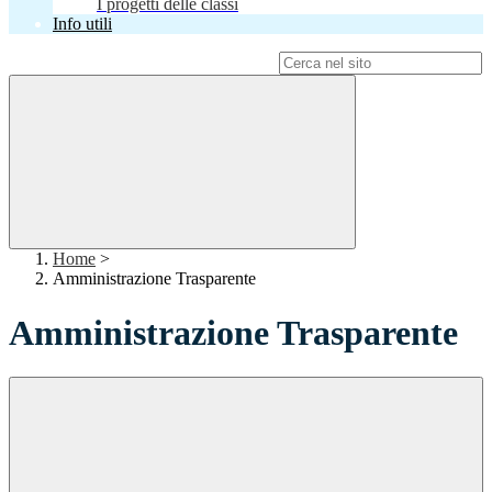
I progetti delle classi
Info utili
Campo di ricerca per le pagine del sito
Home
>
Amministrazione Trasparente
Amministrazione Trasparente