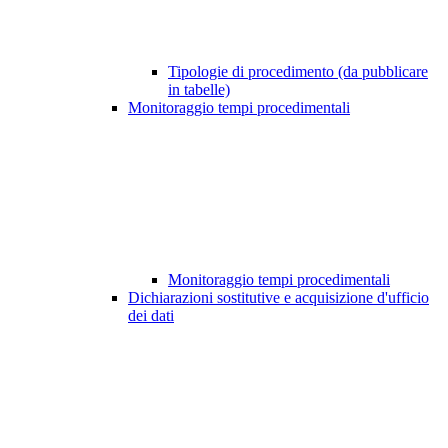
Tipologie di procedimento (da pubblicare
in tabelle)
Monitoraggio tempi procedimentali
Monitoraggio tempi procedimentali
Dichiarazioni sostitutive e acquisizione d'ufficio
dei dati