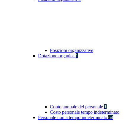
Posizioni organizzative
Dotazione organica
1
Conto annuale del personale
1
Costo personale tempo indeterminato
Personale non a tempo indeterminato
64