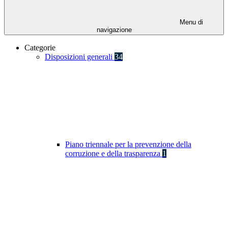
Menu di
navigazione
Categorie
Disposizioni generali
34
Piano triennale per la prevenzione della
corruzione e della trasparenza
1