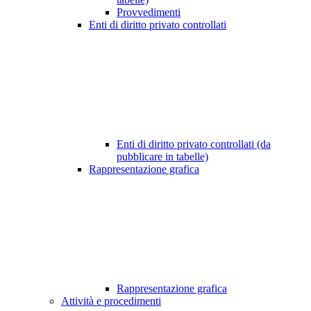
Provvedimenti
Enti di diritto privato controllati
Enti di diritto privato controllati (da
pubblicare in tabelle)
Rappresentazione grafica
Rappresentazione grafica
Attività e procedimenti