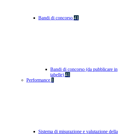
Bandi di concorso
41
Bandi di concorso (da pubblicare in
tabelle)
41
Performance
1
Sistema di misurazione e valutazione della