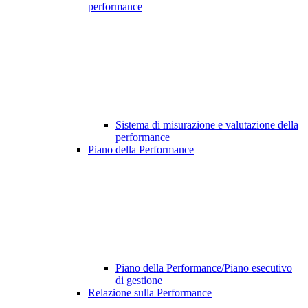
performance
Sistema di misurazione e valutazione della
performance
Piano della Performance
Piano della Performance/Piano esecutivo
di gestione
Relazione sulla Performance