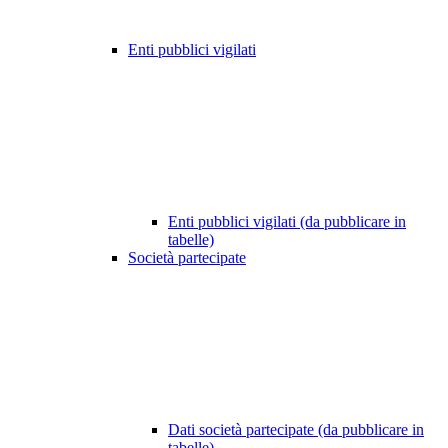
Enti pubblici vigilati
Enti pubblici vigilati (da pubblicare in
tabelle)
Società partecipate
Dati società partecipate (da pubblicare in
tabelle)