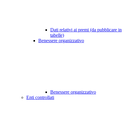
Dati relativi ai premi (da pubblicare in
tabelle)
Benessere organizzativo
Benessere organizzativo
Enti controllati