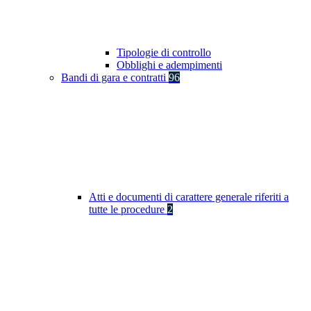
Tipologie di controllo
Obblighi e adempimenti
Bandi di gara e contratti
96
Atti e documenti di carattere generale riferiti a
tutte le procedure
2