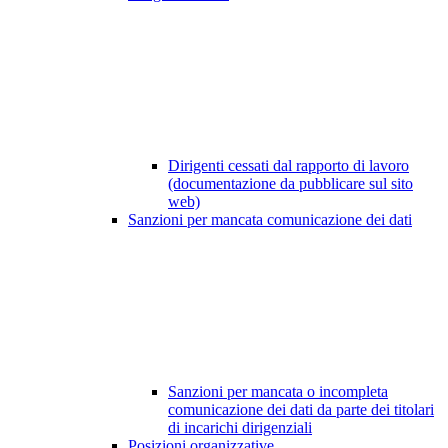
Dirigenti cessati dal rapporto di lavoro
(documentazione da pubblicare sul sito
web)
Sanzioni per mancata comunicazione dei dati
Sanzioni per mancata o incompleta
comunicazione dei dati da parte dei titolari
di incarichi dirigenziali
Posizioni organizzative