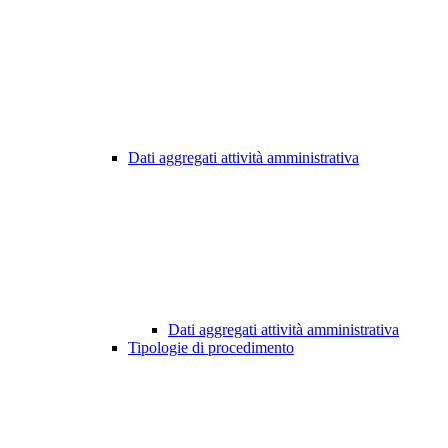
Dati aggregati attività amministrativa
Dati aggregati attività amministrativa
Tipologie di procedimento