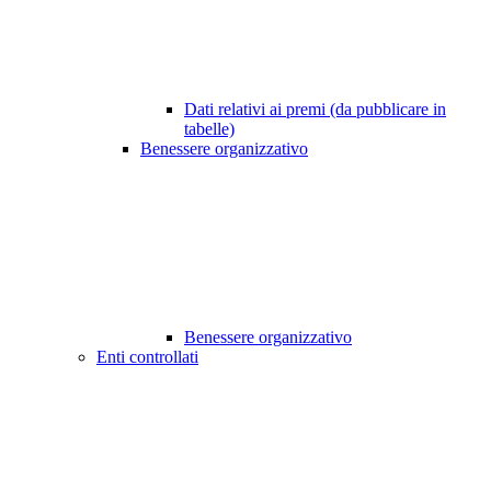
Dati relativi ai premi (da pubblicare in
tabelle)
Benessere organizzativo
Benessere organizzativo
Enti controllati