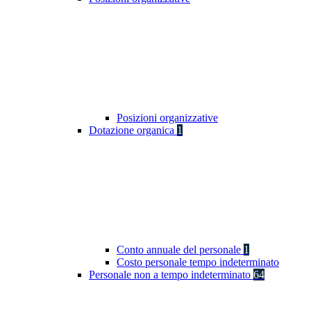
Posizioni organizzative
Dotazione organica
1
Conto annuale del personale
1
Costo personale tempo indeterminato
Personale non a tempo indeterminato
64