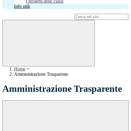
I progetti delle classi
Info utili
Campo di ricerca per le pagine del sito
Home
>
Amministrazione Trasparente
Amministrazione Trasparente