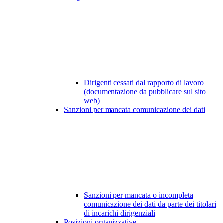
Dirigenti cessati dal rapporto di lavoro
(documentazione da pubblicare sul sito
web)
Sanzioni per mancata comunicazione dei dati
Sanzioni per mancata o incompleta
comunicazione dei dati da parte dei titolari
di incarichi dirigenziali
Posizioni organizzative