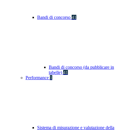
Bandi di concorso
41
Bandi di concorso (da pubblicare in
tabelle)
41
Performance
1
Sistema di misurazione e valutazione della