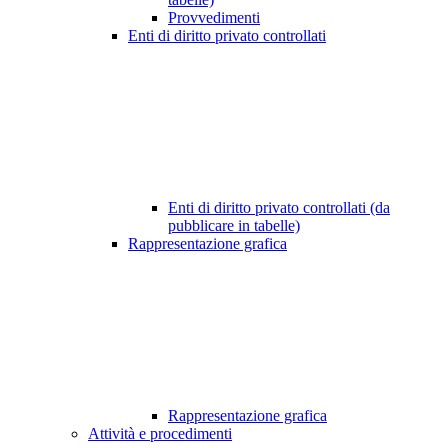
Provvedimenti
Enti di diritto privato controllati
Enti di diritto privato controllati (da
pubblicare in tabelle)
Rappresentazione grafica
Rappresentazione grafica
Attività e procedimenti