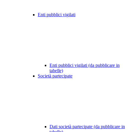
Enti pubblici vigilati
Enti pubblici vigilati (da pubblicare in
tabelle)
Società partecipate
Dati società partecipate (da pubblicare in
tabelle)