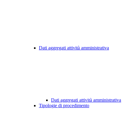
Dati aggregati attività amministrativa
Dati aggregati attività amministrativa
Tipologie di procedimento