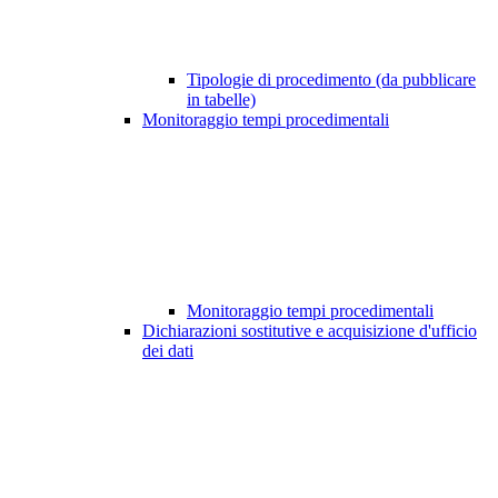
Tipologie di procedimento (da pubblicare
in tabelle)
Monitoraggio tempi procedimentali
Monitoraggio tempi procedimentali
Dichiarazioni sostitutive e acquisizione d'ufficio
dei dati