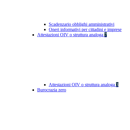
Scadenzario obblighi amministrativi
Oneri informativi per cittadini e imprese
Attestazioni OIV o struttura analoga
7
Attestazioni OIV o struttura analoga
3
Burocrazia zero