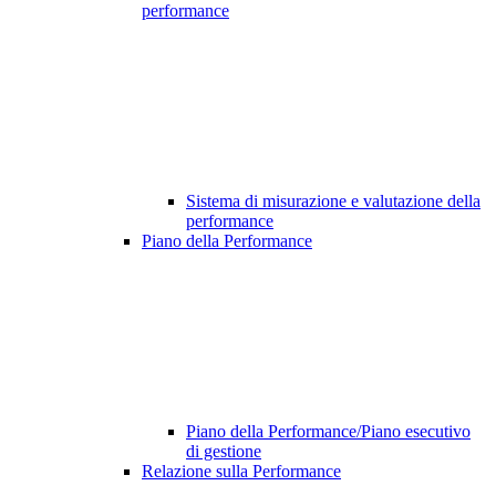
performance
Sistema di misurazione e valutazione della
performance
Piano della Performance
Piano della Performance/Piano esecutivo
di gestione
Relazione sulla Performance