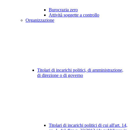
Burocrazia zero
Attività soggette a controllo
Organizzazione
Titolari di incarichi politici, di amministrazione,
di direzione o di governo
Titolari di incarichi politici di cui all'art. 14,