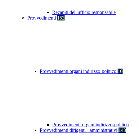
Recapiti dell'ufficio responsabile
Provvedimenti
153
Provvedimenti organi indirizzo-politico
10
Provvedimenti organi indirizzo-politico
Provvedimenti dirigenti - amministrativi
143