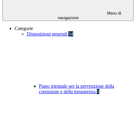
Menu di
navigazione
Categorie
Disposizioni generali
34
Piano triennale per la prevenzione della
corruzione e della trasparenza
1