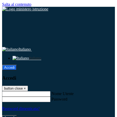
Salta al contenuto
Italiano
Italiano
Accedi
Accedi
button close
×
Nome Utente
Password
Password dimenticata?